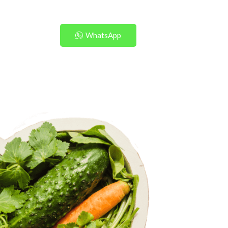
WhatsApp