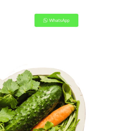
WhatsApp