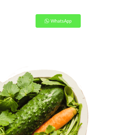
WhatsApp