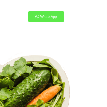
WhatsApp