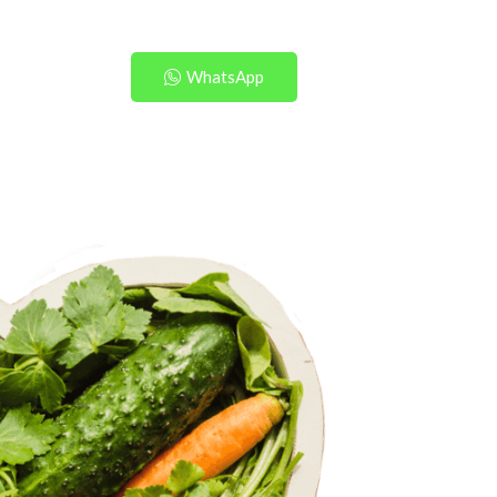
WhatsApp