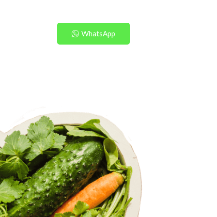
WhatsApp